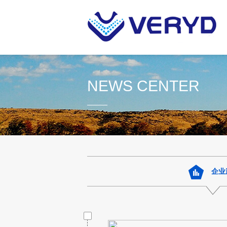
NEWS CENTER
企业