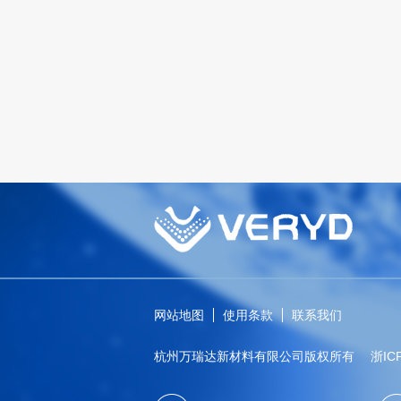
网站地图
使用条款
联系我们
杭州万瑞达新材料有限公司版权所有
浙ICP