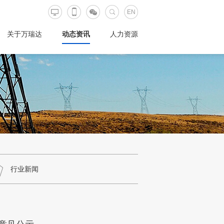
EN
关于万瑞达
动态资讯
人力资源
行业新闻