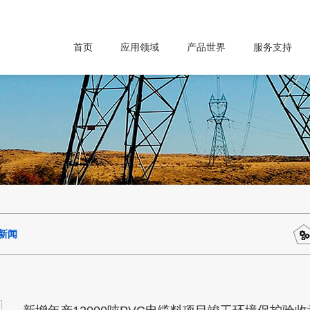
首页
应用领域
产品世界
服务支持
新闻