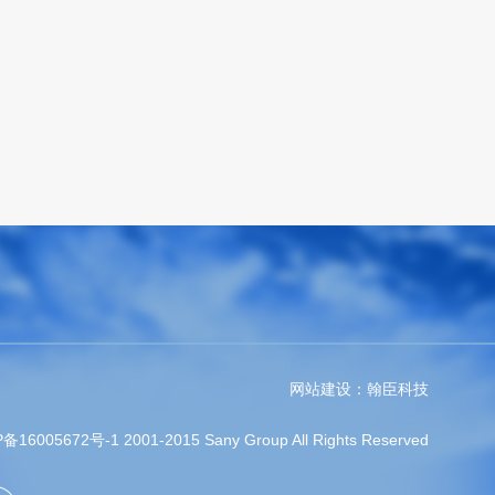
网站建设
：
翰臣科技
备16005672号-1
2001-2015 Sany Group All Rights Reserved